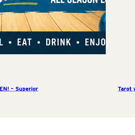
EN! – Superior
Tarot